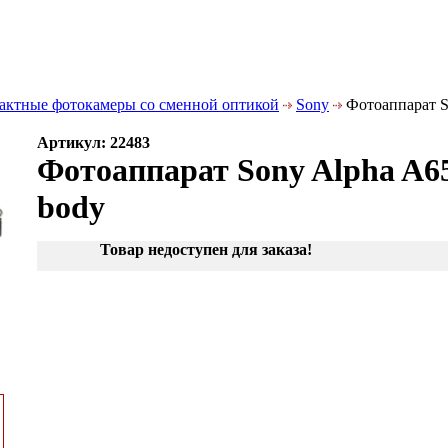
актные фотокамеры со сменной оптикой
Sony
Фотоаппарат S
Артикул: 22483
Фотоаппарат Sony Alpha A6
body
Товар недоступен для заказа!