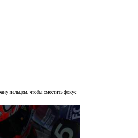
рану пальцем, чтобы сместить фокус.