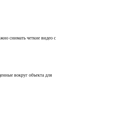
жно снимать четкие видео с
енные вокруг объекта для