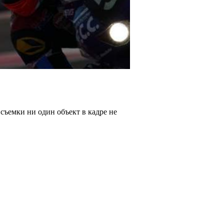
съемки ни один объект в кадре не