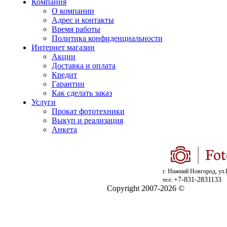
Компания
О компании
Адрес и контакты
Время работы
Политика конфиденциальности
Интернет магазин
Акции
Доставка и оплата
Кредит
Гарантии
Как сделать заказ
Услуги
Прокат фототехники
Выкуп и реализация
Анкета
г. Нижний Новгород, ул.
+7-831-2831133
тел:
Copyright 2007-2026 ©