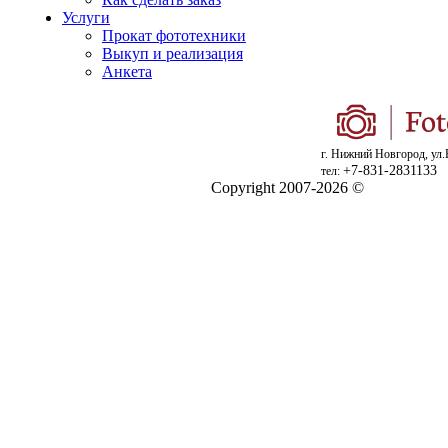
Услуги
Прокат фототехники
Выкуп и реализация
Анкета
г. Нижний Новгород, ул.
+7-831-2831133
тел:
Copyright 2007-2026 ©