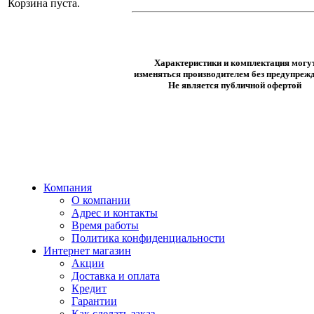
Корзина пуста.
Характеристики и комплектация могу
изменяться производителем без предупрежд
Не является публичной офертой
Компания
О компании
Адрес и контакты
Время работы
Политика конфиденциальности
Интернет магазин
Акции
Доставка и оплата
Кредит
Гарантии
Как сделать заказ