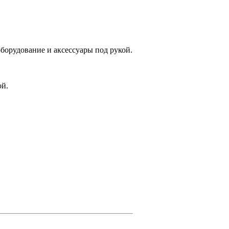
 оборудование и аксессуары под рукой.
ой.