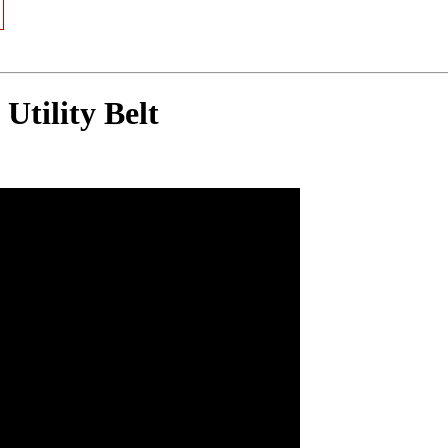
Utility Belt