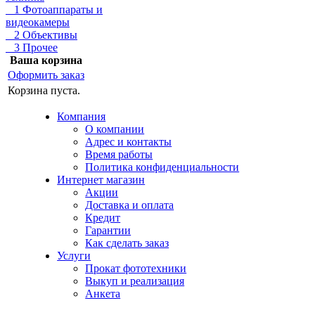
1 Фотоаппараты и
видеокамеры
2 Объективы
3 Прочее
Ваша корзина
Оформить заказ
Корзина пуста.
Компания
О компании
Адрес и контакты
Время работы
Политика конфиденциальности
Интернет магазин
Акции
Доставка и оплата
Кредит
Гарантии
Как сделать заказ
Услуги
Прокат фототехники
Выкуп и реализация
Анкета