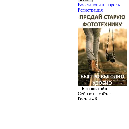
Восстановить пароль.
Регистрация
Кто он-лайн
Сейчас на сайте:
Гостей - 6