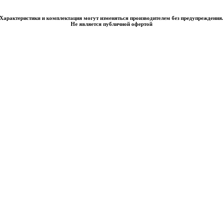
Характеристики и комплектация могут изменяться производителем без предупреждения
Не является публичной офертой