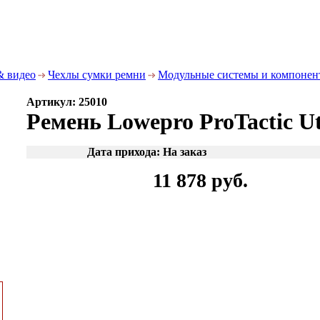
& видео
Чехлы сумки ремни
Модульные системы и компонен
Артикул: 25010
Ремень Lowepro ProTactic Uti
Дата прихода: На заказ
11 878 руб.