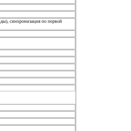
нды), синхронизация по первой