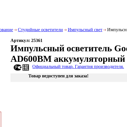
дование
Студийные осветители
Импульсный свет
Импульсны
Артикул: 25361
Импульсный осветитель God
AD600BM аккумуляторный 
Официальный товар. Гарантия производителя.
Товар недоступен для заказа!