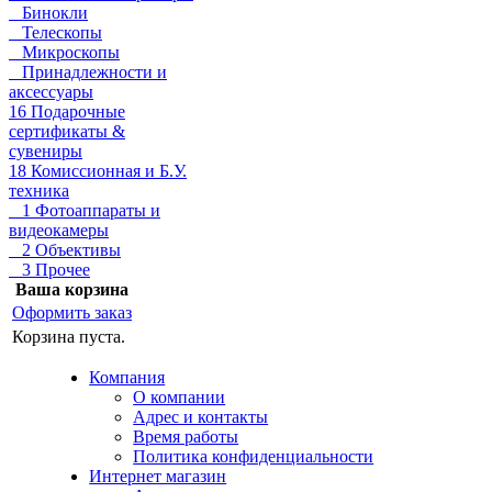
Бинокли
Телескопы
Микроскопы
Принадлежности и
аксессуары
16 Подарочные
сертификаты &
сувениры
18 Комиссионная и Б.У.
техника
1 Фотоаппараты и
видеокамеры
2 Объективы
3 Прочее
Ваша корзина
Оформить заказ
Корзина пуста.
Компания
О компании
Адрес и контакты
Время работы
Политика конфиденциальности
Интернет магазин