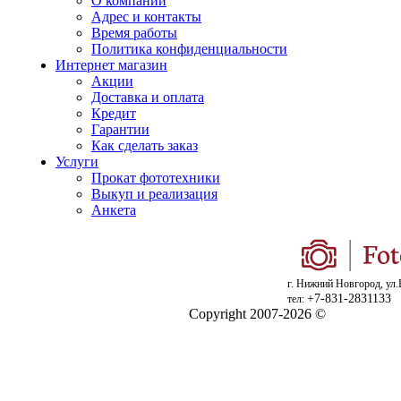
О компании
Адрес и контакты
Время работы
Политика конфиденциальности
Интернет магазин
Акции
Доставка и оплата
Кредит
Гарантии
Как сделать заказ
Услуги
Прокат фототехники
Выкуп и реализация
Анкета
г. Нижний Новгород, ул.
+7-831-2831133
тел:
Copyright 2007-2026 ©