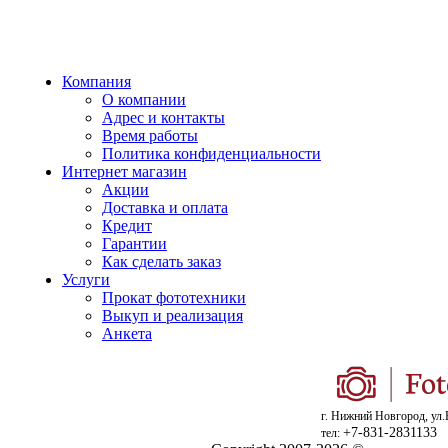
Компания
О компании
Адрес и контакты
Время работы
Политика конфиденциальности
Интернет магазин
Акции
Доставка и оплата
Кредит
Гарантии
Как сделать заказ
Услуги
Прокат фототехники
Выкуп и реализация
Анкета
г. Нижний Новгород, ул.
+7-831-2831133
тел: