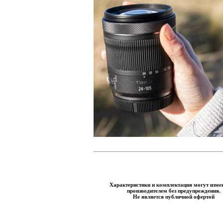
Характеристики и комплектация могут изме
производителем без предупреждения.
Не является публичной офертой