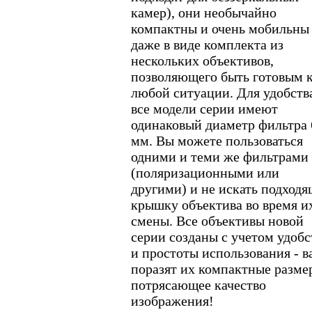
камер), они необычайно
компактны и очень мобильны
даже в виде комплекта из
нескольких объективов,
позволяющего быть готовым 
любой ситуации. Для удобств
все модели серии имеют
одинаковый диаметр фильтра 
мм. Вы можете пользоваться
одними и теми же фильтрами
(поляризационными или
другими) и не искать подход
крышку объектива во время и
смены. Все объективы новой
серии созданы с учетом удобс
и простоты использования - в
поразят их компактные разме
потрясающее качество
изображения!