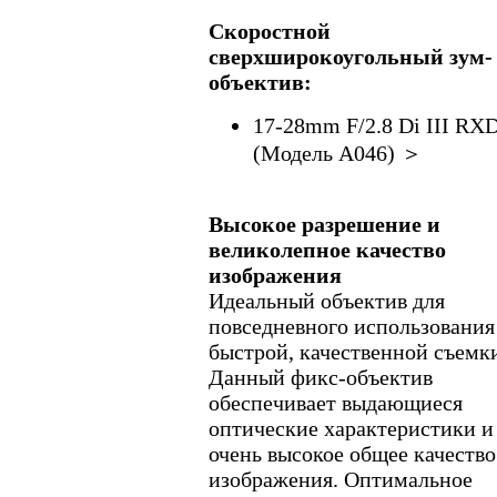
Скоростной
сверхширокоугольный зум-
объектив:
17-28mm F/2.8 Di III RX
(Модель A046) ＞
Высокое разрешение и
великолепное качество
изображения
Идеальный объектив для
повседневного использования
быстрой, качественной съемк
Данный фикс-объектив
обеспечивает выдающиеся
оптические характеристики и
очень высокое общее качество
изображения. Оптимальное