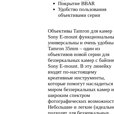
Покрытие BBAR
Удобство пользования
объективами серии
Объективы Tamron для камер
Sony E-mount функциональны
универсальны и очень удобны
Tamron 35mm – один из
объективов новой серии для
беззеркальных камер с байон
Sony E-mount. В эту линейку
входят по-настоящему
креативные инструменты,
которые помогут насладиться
миром беззеркальных камер и
широким спектром
фотографических возможност
Небольшие и легкие (идеальн
подходят для беззеркальных