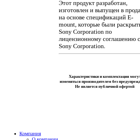
Этот продукт разработан,
изготовлен и выпущен в прод
на основе спецификаций E-
mount, которые были раскрыт
Sony Corporation по
лицензионному соглашению 
Sony Corporation.
Характеристики и комплектация могу
изменяться производителем без предупрежд
Не является публичной офертой
Компания
О компании