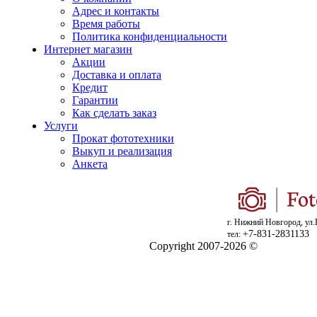
Адрес и контакты
Время работы
Политика конфиденциальности
Интернет магазин
Акции
Доставка и оплата
Кредит
Гарантии
Как сделать заказ
Услуги
Прокат фототехники
Выкуп и реализация
Анкета
г. Нижний Новгород, ул.
+7-831-2831133
тел:
Copyright 2007-2026 ©