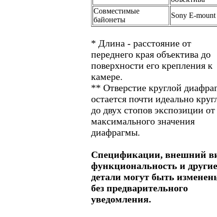
Совместимые
Sony E-mount
байонеты
* Длина - расстояние от
переднего края объектива до
поверхности его крепления к
камере.
** Отверстие круглой диафра
остается почти идеально кру
до двух стопов экспозиции от
максимального значения
диафрагмы.
Спецификации, внешний ви
функциональность и други
детали могут быть изменен
без предварительного
уведомления.