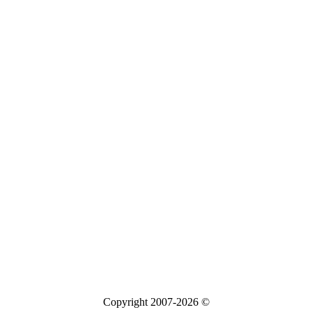
Copyright 2007-2026 ©