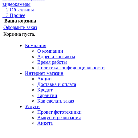
видеокамеры
2 Объективы
3 Прочее
Ваша корзина
Оформить заказ
Корзина пуста.
Компания
О компании
Адрес и контакты
Время работы
Политика конфиденциальности
Интернет магазин
Акции
Доставка и оплата
Кредит
Гарантии
Как сделать заказ
Услуги
Прокат фототехники
Выкуп и реализация
Анкета