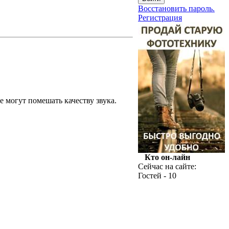
Восстановить пароль.
Регистрация
 могут помешать качеству звука.
Кто он-лайн
Сейчас на сайте:
Гостей - 10