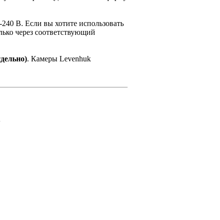
240 В. Если вы хотите использовать
олько через соответствующий
дельно)
. Камеры Levenhuk
.