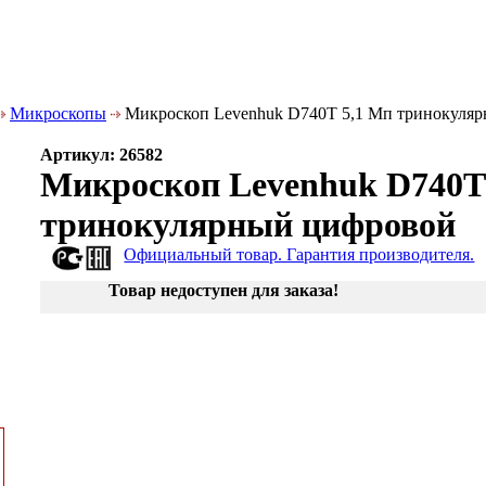
Микроскопы
Микроскоп Levenhuk D740T 5,1 Мп тринокуля
Артикул: 26582
Микроскоп Levenhuk D740T
тринокулярный цифровой
Официальный товар. Гарантия производителя.
Товар недоступен для заказа!