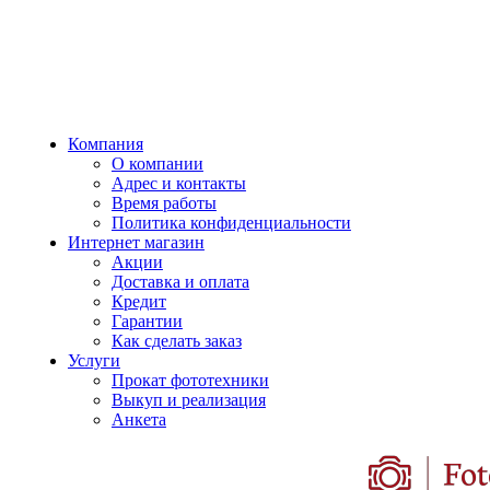
Компания
О компании
Адрес и контакты
Время работы
Политика конфиденциальности
Интернет магазин
Акции
Доставка и оплата
Кредит
Гарантии
Как сделать заказ
Услуги
Прокат фототехники
Выкуп и реализация
Анкета