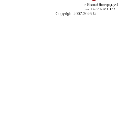
г. Нижний Новгород, ул.
+7-831-2831133
тел:
Copyright 2007-2026 ©