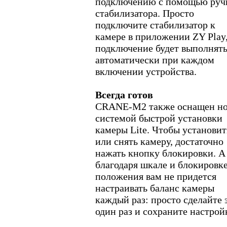
подключению с помощью руч
стабилизатора. Просто
подключите стабилизатор к
камере в приложении ZY Play,
подключение будет выполнять
автоматически при каждом
включении устройства.
Всегда готов
CRANE-M2 также оснащен н
системой быстрой установки
камеры Lite. Чтобы установит
или снять камеру, достаточно
нажать кнопку блокировки. А
благодаря шкале и блокировк
положения вам не придется
настраивать баланс камеры
каждый раз: просто сделайте 
один раз и сохраните настрой