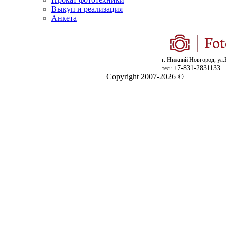
Выкуп и реализация
Анкета
г. Нижний Новгород, ул.
+7-831-2831133
тел:
Copyright 2007-2026 ©