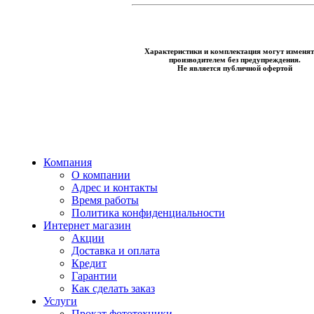
Характеристики и комплектация могут изменят
производителем без предупреждения.
Не является публичной офертой
Компания
О компании
Адрес и контакты
Время работы
Политика конфиденциальности
Интернет магазин
Акции
Доставка и оплата
Кредит
Гарантии
Как сделать заказ
Услуги
Прокат фототехники