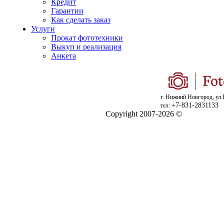
Кредит
Гарантии
Как сделать заказ
Услуги
Прокат фототехники
Выкуп и реализация
Анкета
г. Нижний Новгород, ул.
+7-831-2831133
тел:
Copyright 2007-2026 ©