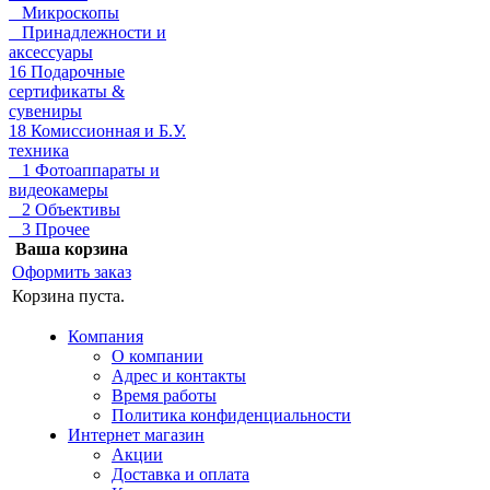
Микроскопы
Принадлежности и
аксессуары
16 Подарочные
сертификаты &
сувениры
18 Комиссионная и Б.У.
техника
1 Фотоаппараты и
видеокамеры
2 Объективы
3 Прочее
Ваша корзина
Оформить заказ
Корзина пуста.
Компания
О компании
Адрес и контакты
Время работы
Политика конфиденциальности
Интернет магазин
Акции
Доставка и оплата