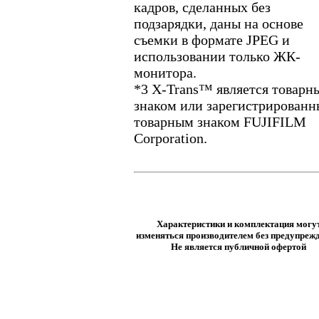
кадров, сделанных без
подзарядки, даны на основе
съемки в формате JPEG и
использовании только ЖК-
монитора.
*3 X-Trans™ является товарн
знаком или зарегистрирован
товарным знаком FUJIFILM
Corporation.
Характеристики и комплектация могу
изменяться производителем без предупрежд
Не является публичной офертой