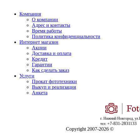
Компания
О компании
Адрес и контакты
Время работы
Политика конфиденциальности
Интернет магазин
Акции
Доставка и оплата
Кредит
Гарантии
Как сделать заказ
Услуги
Прокат фототехники
Выкуп и реализация
Анкета
г. Нижний Новгород, ул.
+7-831-2831133
тел:
Copyright 2007-2026 ©