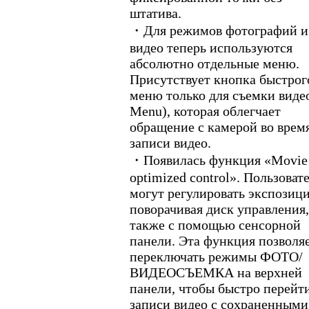
штатива.
・Для режимов фотографий и
видео теперь используются
абсолютно отдельные меню.
Присутствует кнопка быстрог
меню только для съемки виде
Menu), которая облегчает
обращение с камерой во врем
записи видео.
・Появилась функция «Movie
optimized control». Пользоват
могут регулировать экспозиц
поворачивая диск управления,
также с помощью сенсорной
панели. Эта функция позволя
переключать режимы ФОТО/
ВИДЕОСЪЕМКА на верхней
панели, чтобы быстро перейт
записи видео с сохраненными