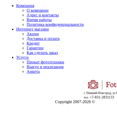
Компания
О компании
Адрес и контакты
Время работы
Политика конфиденциальности
Интернет магазин
Акции
Доставка и оплата
Кредит
Гарантии
Как сделать заказ
Услуги
Прокат фототехники
Выкуп и реализация
Анкета
г. Нижний Новгород, ул.
+7-831-2831133
тел:
Copyright 2007-2026 ©