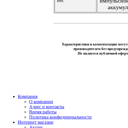
импульсно
Вес
аккумул
Характеристики и комплектация могут
производителем без предупрежд
Не является публичной офер
Компания
О компании
Адрес и контакты
Время работы
Политика конфиденциальности
Интернет магазин
Акции