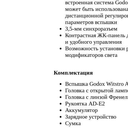
встроенная система Godo
может быть использована
дистанционной регулиро
параметров вспышки
3,5-мм синхроразъем
Контрастная ЖК-панель 
и удобного управления
Возможность установки 
модификаторов света
Комплектация
Вспышка Godox Witstro 
Головка с открытой ламп
Головка с линзой Френел
Рукоятка AD-E2
Аккумулятор
Зарядное устройство
Сумка