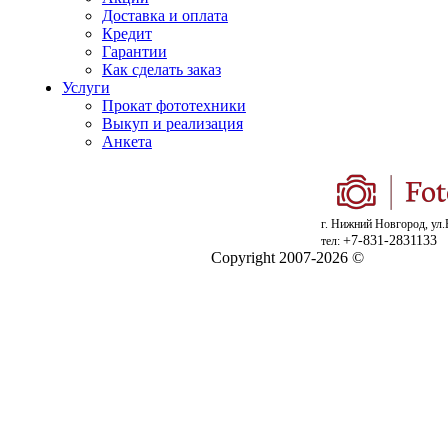
Доставка и оплата
Кредит
Гарантии
Как сделать заказ
Услуги
Прокат фототехники
Выкуп и реализация
Анкета
г. Нижний Новгород, ул.
+7-831-2831133
тел:
Copyright 2007-2026 ©