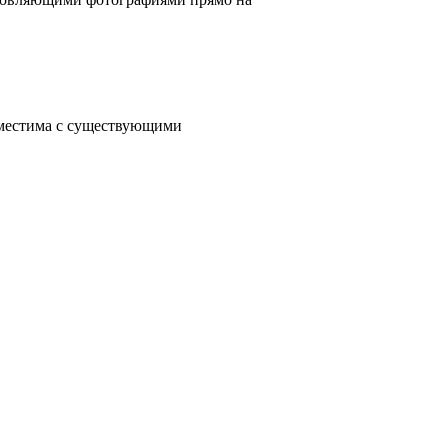
вместима с существующими