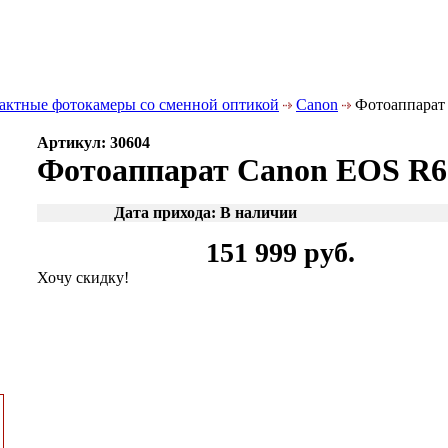
актные фотокамеры со сменной оптикой
Canon
Фотоаппарат 
Артикул: 30604
Фотоаппарат Canon EOS R6 
Дата прихода: В наличии
151 999 руб.
Хочу скидку!