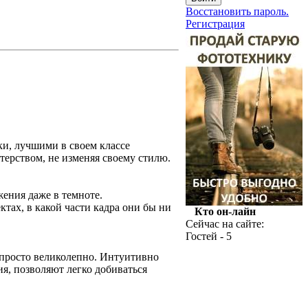
Восстановить пароль.
Регистрация
ки, лучшими в своем классе
ерством, не изменяя своему стилю.
ения даже в темноте.
тах, в какой части кадра они бы ни
Кто он-лайн
Сейчас на сайте:
Гостей - 5
 просто великолепно. Интуитивно
я, позволяют легко добиваться