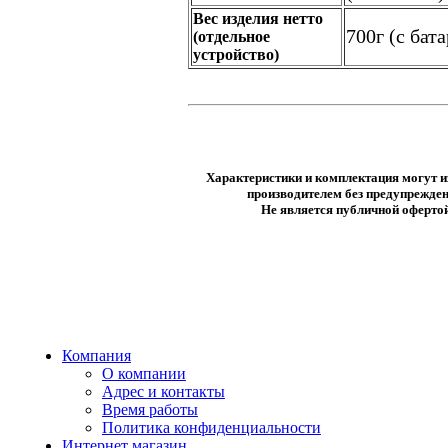
Вес изделия нетто
700г (с бат
(отдельное
устройство)
Характеристики и комплектация могут и
производителем без предупрежден
Не является публичной оферто
Компания
О компании
Адрес и контакты
Время работы
Политика конфиденциальности
Интернет магазин