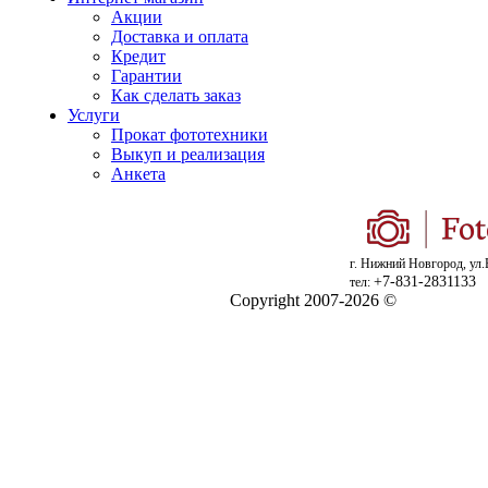
Акции
Доставка и оплата
Кредит
Гарантии
Как сделать заказ
Услуги
Прокат фототехники
Выкуп и реализация
Анкета
г. Нижний Новгород, ул.
+7-831-2831133
тел:
Copyright 2007-2026 ©