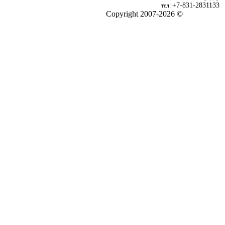
+7-831-2831133
тел:
Copyright 2007-2026 ©