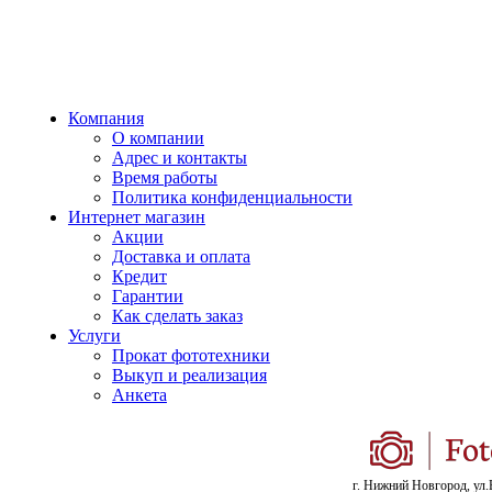
Компания
О компании
Адрес и контакты
Время работы
Политика конфиденциальности
Интернет магазин
Акции
Доставка и оплата
Кредит
Гарантии
Как сделать заказ
Услуги
Прокат фототехники
Выкуп и реализация
Анкета
г. Нижний Новгород, ул.