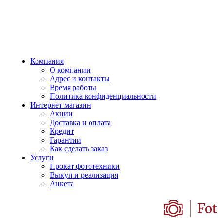
Компания
О компании
Адрес и контакты
Время работы
Политика конфиденциальности
Интернет магазин
Акции
Доставка и оплата
Кредит
Гарантии
Как сделать заказ
Услуги
Прокат фототехники
Выкуп и реализация
Анкета