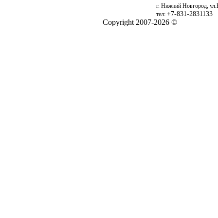
г. Нижний Новгород, ул.
+7-831-2831133
тел:
Copyright 2007-2026 ©