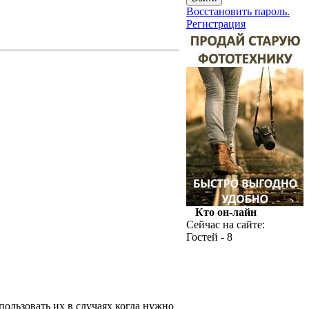
Восстановить пароль.
Регистрация
Кто он-лайн
Сейчас на сайте:
Гостей - 8
ользовать их в случаях когда нужно