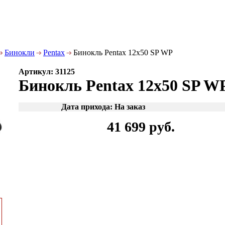
Бинокли
Pentax
Бинокль Pentax 12x50 SP WP
Артикул: 31125
Бинокль Pentax 12x50 SP W
Дата прихода: На заказ
41 699 руб.