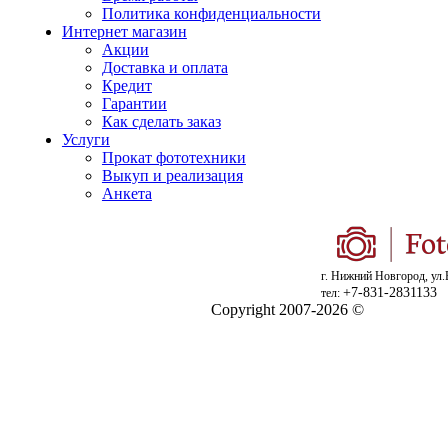
Политика конфиденциальности
Интернет магазин
Акции
Доставка и оплата
Кредит
Гарантии
Как сделать заказ
Услуги
Прокат фототехники
Выкуп и реализация
Анкета
г. Нижний Новгород, ул.
+7-831-2831133
тел:
Copyright 2007-2026 ©