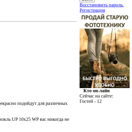
Восстановить пароль.
Регистрация
Кто он-лайн
Сейчас на сайте:
Гостей - 12
рекрасно подойдут для различных
нокль UP 10x25 WP вас никогда не