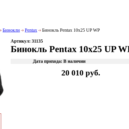
Бинокли
Pentax
Бинокль Pentax 10x25 UP WP
Артикул: 31135
Бинокль Pentax 10x25 UP W
Дата прихода: В наличии
20 010 руб.