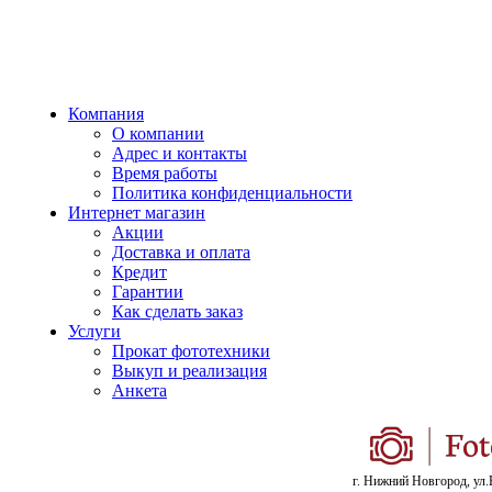
Компания
О компании
Адрес и контакты
Время работы
Политика конфиденциальности
Интернет магазин
Акции
Доставка и оплата
Кредит
Гарантии
Как сделать заказ
Услуги
Прокат фототехники
Выкуп и реализация
Анкета
г. Нижний Новгород, ул.