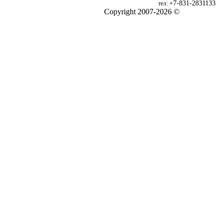
+7-831-2831133
тел:
Copyright 2007-2026 ©