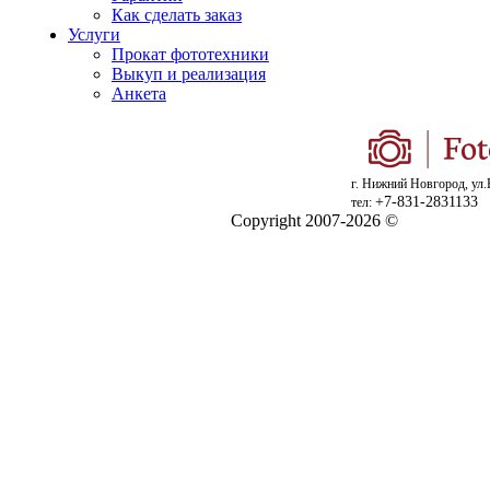
Как сделать заказ
Услуги
Прокат фототехники
Выкуп и реализация
Анкета
г. Нижний Новгород, ул.
+7-831-2831133
тел:
Copyright 2007-2026 ©