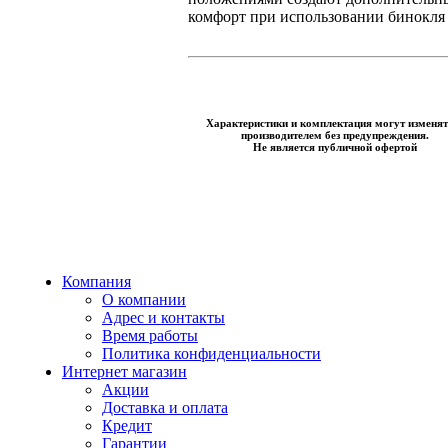
комфорт при использовании бинокля
Характеристики и комплектация могут изменят
производителем без предупреждения.
Не является публичной офертой
Компания
О компании
Адрес и контакты
Время работы
Политика конфиденциальности
Интернет магазин
Акции
Доставка и оплата
Кредит
Гарантии