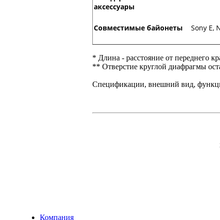
аксессуары
Совместимые байонеты
Sony E, 
* Длина - расстояние от переднего кр
** Отверстие круглой диафрагмы ост
Спецификации, внешний вид, функцио
Компания