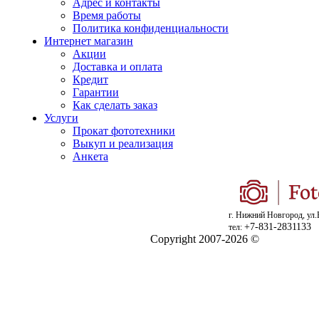
Адрес и контакты
Время работы
Политика конфиденциальности
Интернет магазин
Акции
Доставка и оплата
Кредит
Гарантии
Как сделать заказ
Услуги
Прокат фототехники
Выкуп и реализация
Анкета
г. Нижний Новгород, ул.
+7-831-2831133
тел:
Copyright 2007-2026 ©