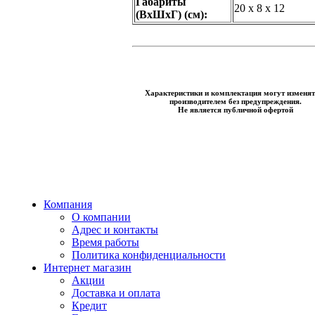
Габариты
20 x 8 x 12
(ВxШxГ) (см):
Характеристики и комплектация могут изменят
производителем без предупреждения.
Не является публичной офертой
Компания
О компании
Адрес и контакты
Время работы
Политика конфиденциальности
Интернет магазин
Акции
Доставка и оплата
Кредит