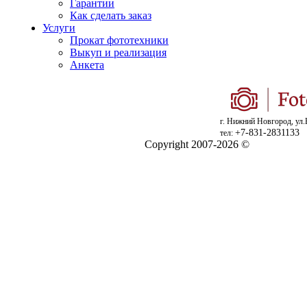
Гарантии
Как сделать заказ
Услуги
Прокат фототехники
Выкуп и реализация
Анкета
г. Нижний Новгород, ул.
+7-831-2831133
тел:
Copyright 2007-2026 ©