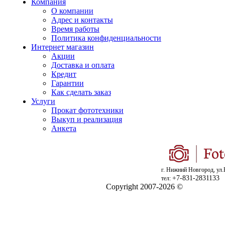
Компания
О компании
Адрес и контакты
Время работы
Политика конфиденциальности
Интернет магазин
Акции
Доставка и оплата
Кредит
Гарантии
Как сделать заказ
Услуги
Прокат фототехники
Выкуп и реализация
Анкета
г. Нижний Новгород, ул.
+7-831-2831133
тел:
Copyright 2007-2026 ©