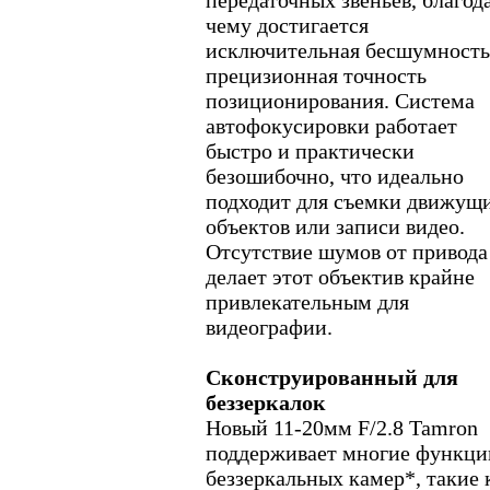
чему достигается
исключительная бесшумность
прецизионная точность
позиционирования. Система
автофокусировки работает
быстро и практически
безошибочно, что идеально
подходит для съемки движущ
объектов или записи видео.
Отсутствие шумов от привода
делает этот объектив крайне
привлекательным для
видеографии.
Сконструированный для
беззеркалок
Новый 11-20мм F/2.8 Tamron
поддерживает многие функци
беззеркальных камер*, такие 