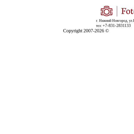
г. Нижний Новгород, ул.
+7-831-2831133
тел:
Copyright 2007-2026 ©