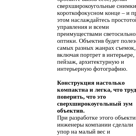
сверхширокоугольные снимки
короткофокусном конце – и п
этом наслаждайтесь простото
управления и всеми
преимуществами светосильно
оптики. Объектив будет полез
самых разных жанрах съемок,
включая портрет в интерьере,
пейзаж, архитектурную и
интерьерную фотографию.
Конструкция настолько
компактна и легка, что тру
поверить, что это
сверхширокоугольный зум
объектив.
При разработке этого объекти
инженеры компании сделали
упор на малый вес и