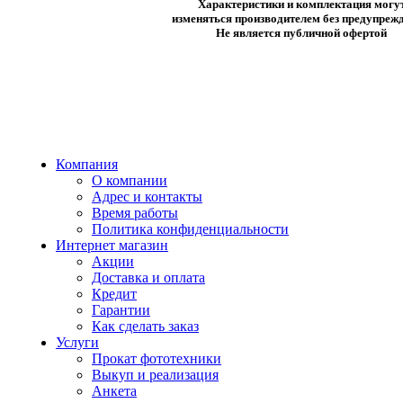
Характеристики и комплектация могу
изменяться производителем без предупрежд
Не является публичной офертой
Компания
О компании
Адрес и контакты
Время работы
Политика конфиденциальности
Интернет магазин
Акции
Доставка и оплата
Кредит
Гарантии
Как сделать заказ
Услуги
Прокат фототехники
Выкуп и реализация
Анкета