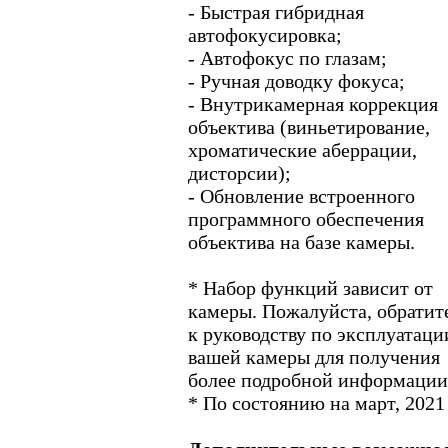
- Быстрая гибридная
автофокусировка;
- Автофокус по глазам;
- Ручная доводку фокуса;
- Внутрикамерная коррекция
объектива (виньетирование,
хроматические аберрации,
дисторсии);
- Обновление встроенного
программного обеспечения
объектива на базе камеры.
* Набор функций зависит от
камеры. Пожалуйста, обратит
к руководству по эксплуатаци
вашей камеры для получения
более подробной информации
* По состоянию на март, 2021