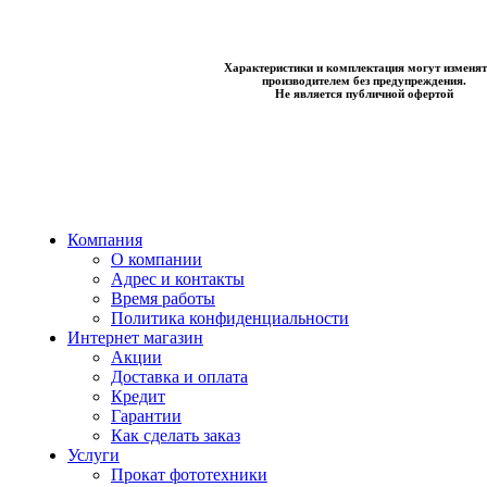
Характеристики и комплектация могут изменят
производителем без предупреждения.
Не является публичной офертой
Компания
О компании
Адрес и контакты
Время работы
Политика конфиденциальности
Интернет магазин
Акции
Доставка и оплата
Кредит
Гарантии
Как сделать заказ
Услуги
Прокат фототехники