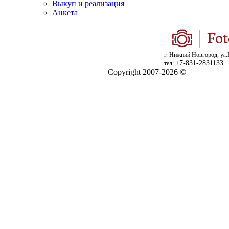
Выкуп и реализация
Анкета
г. Нижний Новгород, ул.
+7-831-2831133
тел:
Copyright 2007-2026 ©