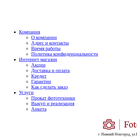
Компания
О компании
Адрес и контакты
Время работы
Политика конфиденциальности
Интернет магазин
Акции
Доставка и оплата
Кредит
Гарантии
Как сделать заказ
Услуги
Прокат фототехники
Выкуп и реализация
Анкета
г. Нижний Новгород, ул.