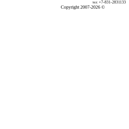
+7-831-2831133
тел:
Copyright 2007-2026 ©