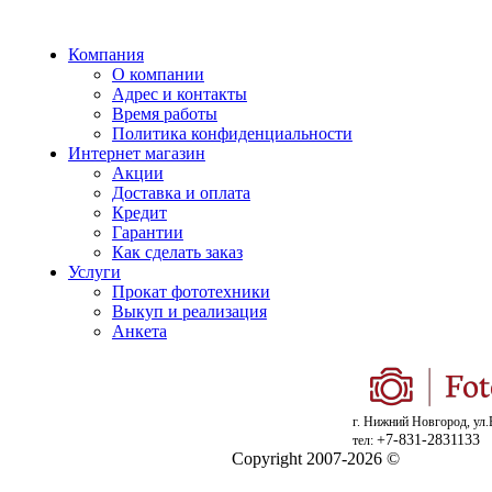
Компания
О компании
Адрес и контакты
Время работы
Политика конфиденциальности
Интернет магазин
Акции
Доставка и оплата
Кредит
Гарантии
Как сделать заказ
Услуги
Прокат фототехники
Выкуп и реализация
Анкета
г. Нижний Новгород, ул.
+7-831-2831133
тел:
Copyright 2007-2026 ©