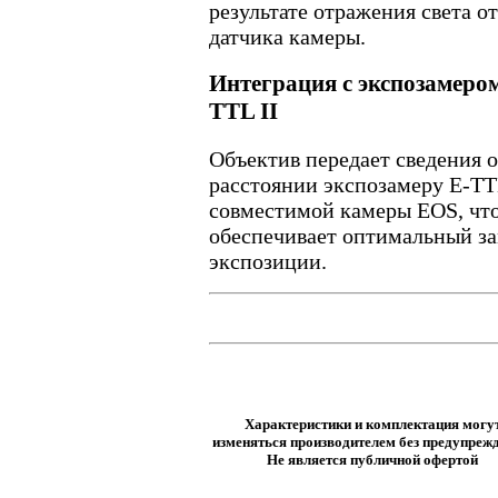
результате отражения света от
датчика камеры.
Интеграция с экспозамером
TTL II
Объектив передает сведения о
расстоянии экспозамеру E-TT
совместимой камеры EOS, чт
обеспечивает оптимальный з
экспозиции.
Характеристики и комплектация могу
изменяться производителем без предупрежд
Не является публичной офертой