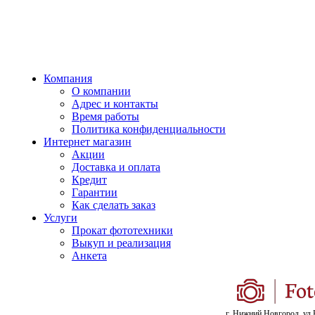
Компания
О компании
Адрес и контакты
Время работы
Политика конфиденциальности
Интернет магазин
Акции
Доставка и оплата
Кредит
Гарантии
Как сделать заказ
Услуги
Прокат фототехники
Выкуп и реализация
Анкета
г. Нижний Новгород, ул.