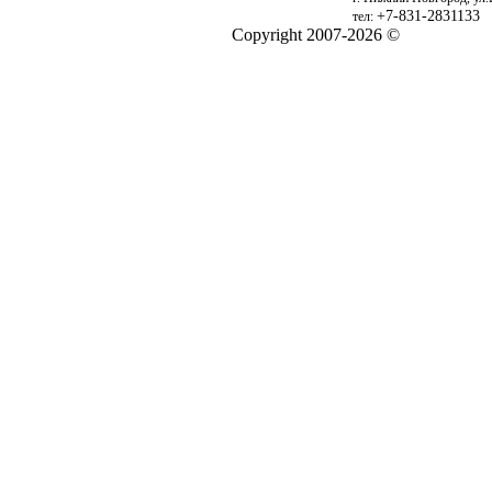
+7-831-2831133
тел:
Copyright 2007-2026 ©