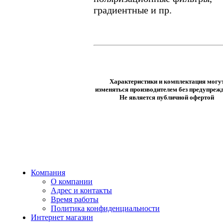
градиентные и пр.
Характеристики и комплектация могу
изменяться производителем без предупрежд
Не является публичной офертой
Компания
О компании
Адрес и контакты
Время работы
Политика конфиденциальности
Интернет магазин