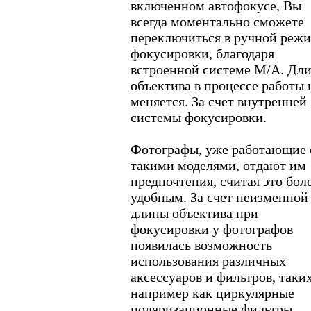
включенном автофокусе, Вы
всегда моментально сможете
переключиться в ручной реж
фокусировки, благодаря
встроенной системе М/А. Дл
объектива в процессе работы 
меняется. За счет внутренней
системы фокусировки.
Фотографы, уже работающие 
такими моделями, отдают им
предпочтения, считая это бол
удобным. За счет неизменной
длины объектива при
фокусировки у фотографов
появилась возможность
использования различных
аксессуаров и фильтров, таки
например как циркулярные
поляризационные фильтры,