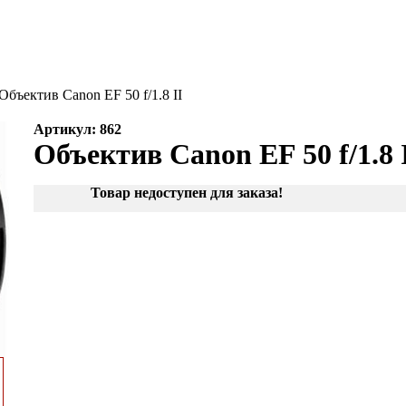
Объектив Canon EF 50 f/1.8 II
Артикул: 862
Объектив Canon EF 50 f/1.8 
Товар недоступен для заказа!