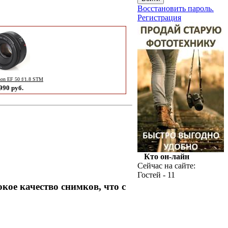
Восстановить пароль.
Регистрация
on EF 50 f/1.8 STM
990 руб.
Кто он-лайн
Сейчас на сайте:
Гостей - 11
кое качество снимков, что с