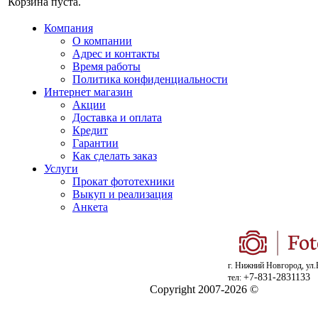
Корзина пуста.
Компания
О компании
Адрес и контакты
Время работы
Политика конфиденциальности
Интернет магазин
Акции
Доставка и оплата
Кредит
Гарантии
Как сделать заказ
Услуги
Прокат фототехники
Выкуп и реализация
Анкета
г. Нижний Новгород, ул.
+7-831-2831133
тел:
Copyright 2007-2026 ©