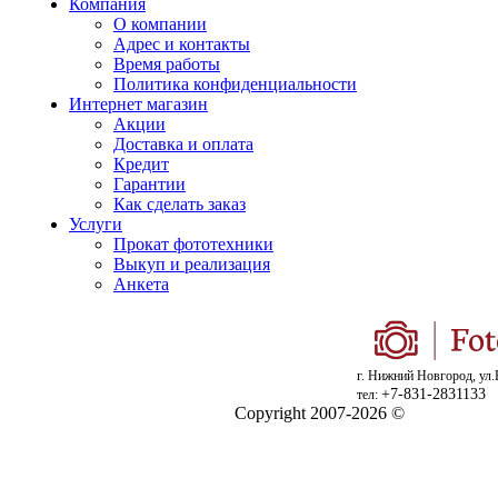
Компания
О компании
Адрес и контакты
Время работы
Политика конфиденциальности
Интернет магазин
Акции
Доставка и оплата
Кредит
Гарантии
Как сделать заказ
Услуги
Прокат фототехники
Выкуп и реализация
Анкета
г. Нижний Новгород, ул.
+7-831-2831133
тел:
Copyright 2007-2026 ©