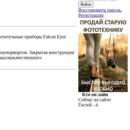
Восстановить пароль.
Регистрация
ветительные приборы Falcon Eyes
 натюрмортов. Закрытая конструкция
 высококачественного
.
Кто он-лайн
Сейчас на сайте:
Гостей - 4