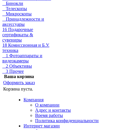
Бинокли
Телескопы
Микроскопы
Принадлежности и
аксессуары
16 Подарочные
сертификаты &
сувениры
18 Комиссионная и Б.У.
техника
1 Фотоаппараты и
видеокамеры
2 Объективы
3 Прочее
Ваша корзина
Оформить заказ
Корзина пуста.
Компания
О компании
Адрес и контакты
Время работы
Политика конфиденциальности
Интернет магазин