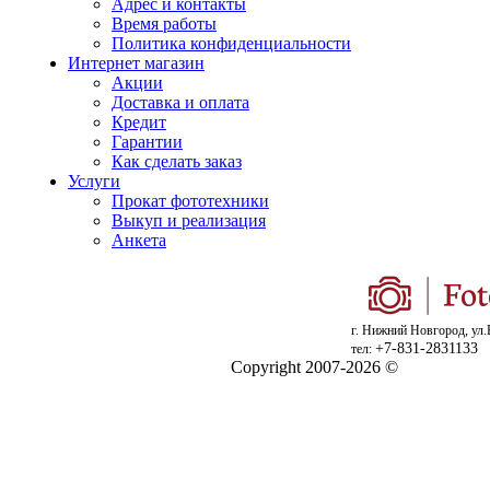
Адрес и контакты
Время работы
Политика конфиденциальности
Интернет магазин
Акции
Доставка и оплата
Кредит
Гарантии
Как сделать заказ
Услуги
Прокат фототехники
Выкуп и реализация
Анкета
г. Нижний Новгород, ул.
+7-831-2831133
тел:
Copyright 2007-2026 ©