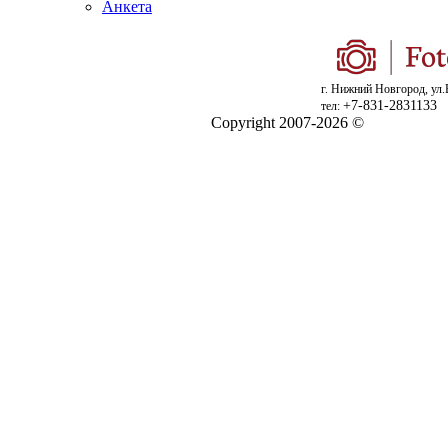
Анкета
г. Нижний Новгород, ул.
+7-831-2831133
тел:
Copyright 2007-2026 ©