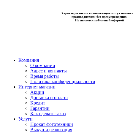
Характеристики и комплектация могут изменят
производителем без предупреждения.
Не является публичной офертой
Компания
О компании
Адрес и контакты
Время работы
Политика конфиденциальности
Интернет магазин
Акции
Доставка и оплата
Кредит
Гарантии
Как сделать заказ
Услуги
Прокат фототехники
Выкуп и реализация