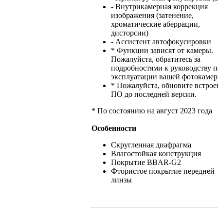
- Внутрикамерная коррекция
изображения (затенение,
хроматические аберрации,
дисторсии)
- Ассистент автофокусировки
* Функции зависят от камеры.
Пожалуйста, обратитесь за
подробностями к руководству п
эксплуатации вашей фотокамер
* Пожалуйста, обновите встрое
ПО до последней версии.
* По состоянию на август 2023 года
Особенности
Скругленная диафрагма
Влагостойкая конструкция
Покрытие BBAR-G2
Фтористое покрытие передней
линзы