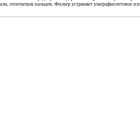
и, отпечатков пальцев. Фильтр устраняет ультрафиолетовое изл