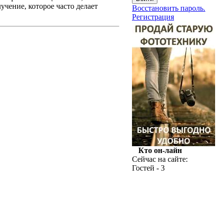
учение, которое часто делает
Восстановить пароль.
Регистрация
Кто он-лайн
Сейчас на сайте:
Гостей - 3