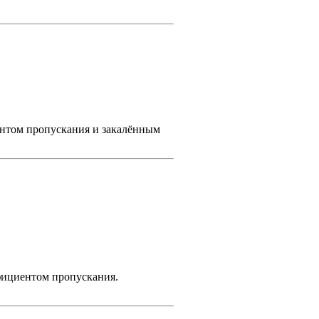
нтом пропускания и закалённым
фициентом пропускания.