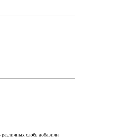
18 различных слоёв добавили