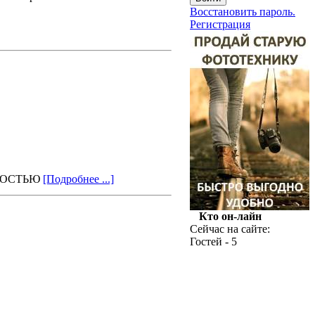
Восстановить пароль.
Регистрация
ТНОСТЬЮ
[Подробнее ...]
Кто он-лайн
Сейчас на сайте:
Гостей - 5