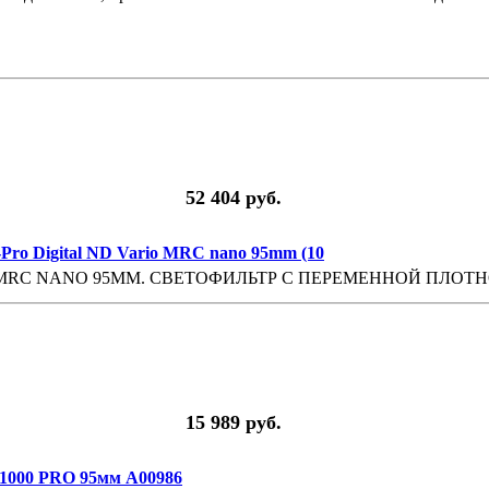
52 404 руб.
ro Digital ND Vario MRC nano 95mm (10
O MRC NANO 95MM. СВЕТОФИЛЬТР С ПЕРЕМЕННОЙ ПЛО
15 989 руб.
1000 PRO 95мм A00986