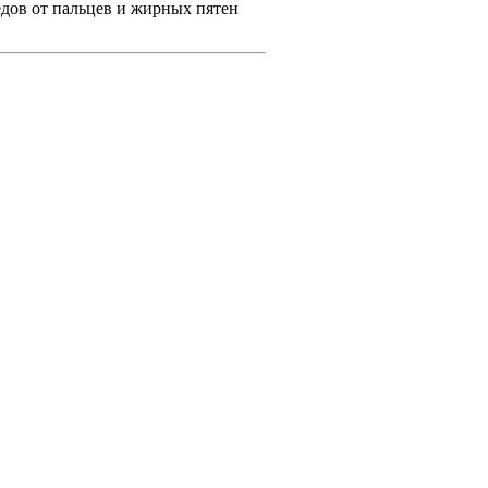
едов от пальцев и жирных пятен