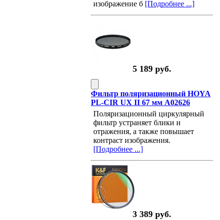
изображение б
[Подробнее ...]
5 189 руб.
Фильтр поляризационный HOYA
PL-CIR UX II 67 мм A02626
Поляризационный циркулярный
фильтр устраняет блики и
отражения, а также повышает
контраст изображения.
[Подробнее ...]
3 389 руб.