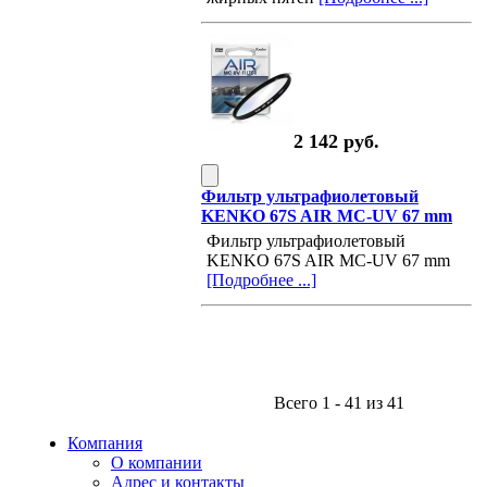
2 142 руб.
Фильтр ультрафиолетовый
KENKO 67S AIR MC-UV 67 mm
Фильтр ультрафиолетовый
KENKO 67S AIR MC-UV 67 mm
[Подробнее ...]
Всего 1 - 41 из 41
Компания
О компании
Адрес и контакты