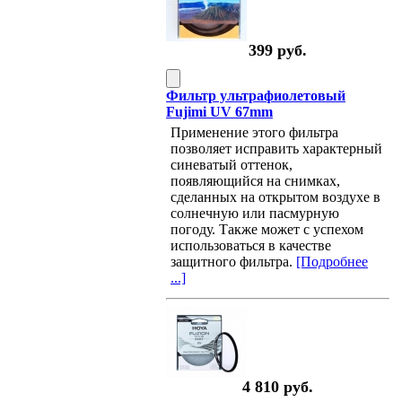
399 руб.
Фильтр ультрафиолетовый
Fujimi UV 67mm
Применение этого фильтра
позволяет исправить характерный
синеватый оттенок,
появляющийся на снимках,
сделанных на открытом воздухе в
солнечную или пасмурную
погоду. Также может с успехом
использоваться в качестве
защитного фильтра.
[Подробнее
...]
4 810 руб.