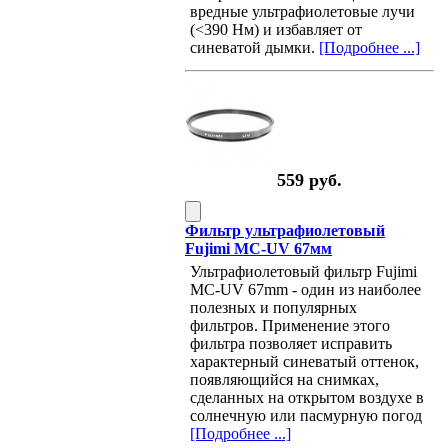
вредные ультрафиолетовые лучи
(<390 Нм) и избавляет от
синеватой дымки.
[Подробнее ...]
559 руб.
Фильтр ультрафиолетовый
Fujimi MC-UV 67мм
Ультрафиолетовый фильтр Fujimi
MC-UV 67mm - один из наиболее
полезных и популярных
фильтров. Применение этого
фильтра позволяет исправить
характерный синеватый оттенок,
появляющийся на снимках,
сделанных на открытом воздухе в
солнечную или пасмурную погод
[Подробнее ...]