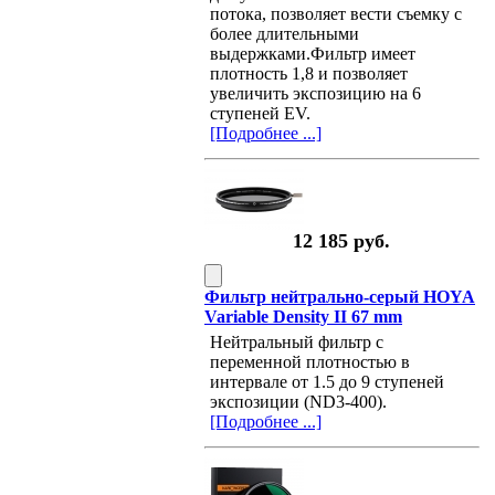
потока, позволяет вести съемку с
более длительными
выдержками.Фильтр имеет
плотность 1,8 и позволяет
увеличить экспозицию на 6
ступеней EV.
[Подробнее ...]
12 185 руб.
Фильтр нейтрально-серый HOYA
Variable Density II 67 mm
Нейтральный фильтр с
переменной плотностью в
интервале от 1.5 до 9 ступеней
экспозиции (ND3-400).
[Подробнее ...]