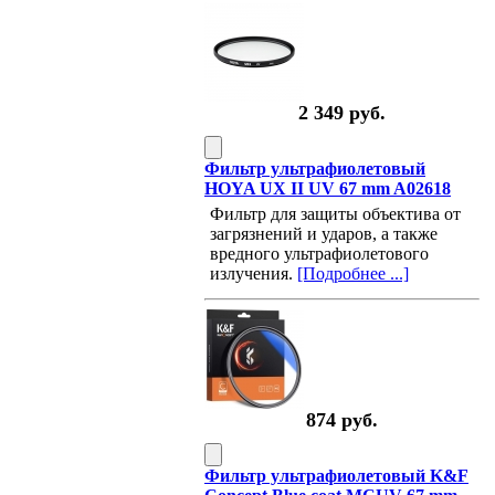
2 349 руб.
Фильтр ультрафиолетовый
HOYA UX II UV 67 mm A02618
Фильтр для защиты объектива от
загрязнений и ударов, а также
вредного ультрафиолетового
излучения.
[Подробнее ...]
874 руб.
Фильтр ультрафиолетовый K&F