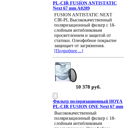
PL-CIR FUSION ANTISTATIC
Next 67 mm A0289
FUSION ANTISTATIC NEXT
CIR-PL Высококачественный
поляризационный фильтр с 18-
слойным антибликовым
просветлением и защитой от
статики. Олеофобное покрытие
защищает от загрязнения.
[Подробнее ...]
10 378 руб.
Фильтр поляризационный HOYA
PL-CIR FUSION ONE Next 67 mm
Высококачественный
поляризационный фильтр с 18-
слойным антибликовым