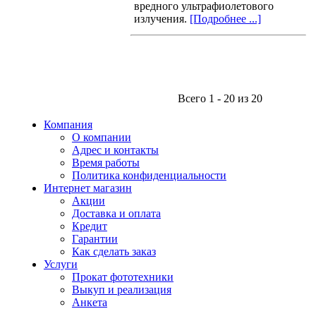
вредного ультрафиолетового
излучения.
[Подробнее ...]
Всего 1 - 20 из 20
Компания
О компании
Адрес и контакты
Время работы
Политика конфиденциальности
Интернет магазин
Акции
Доставка и оплата
Кредит
Гарантии
Как сделать заказ
Услуги
Прокат фототехники
Выкуп и реализация
Анкета