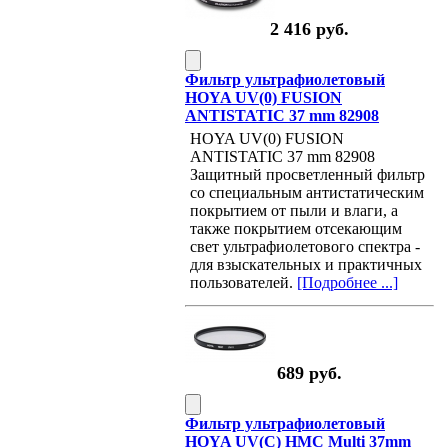
2 416 руб.
Фильтр ультрафиолетовый
HOYA UV(0) FUSION
ANTISTATIC 37 mm 82908
HOYA UV(0) FUSION
ANTISTATIC 37 mm 82908
Защитный просветленный фильтр
со специальным антистатическим
покрытием от пыли и влаги, а
также покрытием отсекающим
свет ультрафиолетового спектра -
для взыскательных и практичных
пользователей.
[Подробнее ...]
689 руб.
Фильтр ультрафиолетовый
HOYA UV(C) HMC Multi 37mm