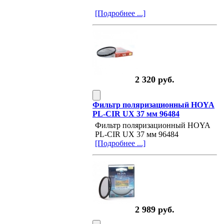
[Подробнее ...]
2 320 руб.
Фильтр поляризационный HOYA
PL-CIR UX 37 мм 96484
Фильтр поляризационный HOYA
PL-CIR UX 37 мм 96484
[Подробнее ...]
2 989 руб.