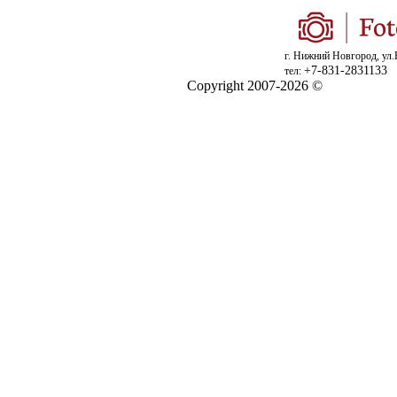
г. Нижний Новгород, ул.
+7-831-2831133
тел:
Copyright 2007-2026 ©