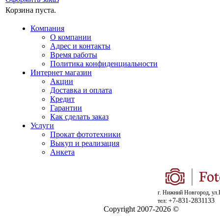
Корзина пуста.
Компания
О компании
Адрес и контакты
Время работы
Политика конфиденциальности
Интернет магазин
Акции
Доставка и оплата
Кредит
Гарантии
Как сделать заказ
Услуги
Прокат фототехники
Выкуп и реализация
Анкета
г. Нижний Новгород, ул.
+7-831-2831133
тел:
Copyright 2007-2026 ©