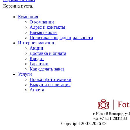
Корзина пуста.
Компания
О компании
Адрес и контакты
Время работы
Политика конфиденциальности
Интернет магазин
Акции
Доставка и оплата
Кредит
Гарантии
Как сделать заказ
Услуги
Прокат фототехники
Выкуп и реализация
Анкета
г. Нижний Новгород, ул.
+7-831-2831133
тел:
Copyright 2007-2026 ©