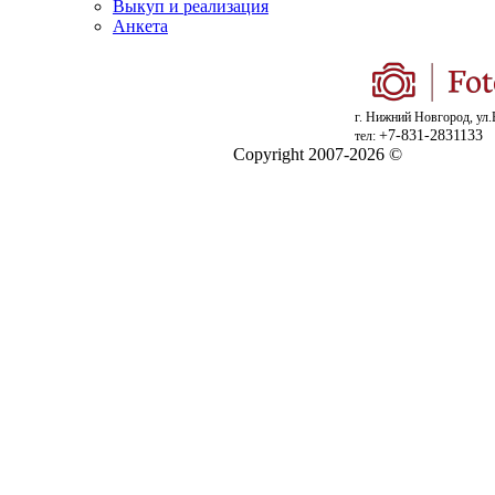
Выкуп и реализация
Анкета
г. Нижний Новгород, ул.
+7-831-2831133
тел:
Copyright 2007-2026 ©