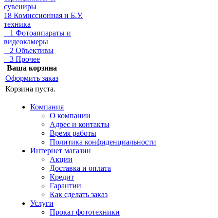
сувениры
18 Комиссионная и Б.У.
техника
1 Фотоаппараты и
видеокамеры
2 Объективы
3 Прочее
Ваша корзина
Оформить заказ
Корзина пуста.
Компания
О компании
Адрес и контакты
Время работы
Политика конфиденциальности
Интернет магазин
Акции
Доставка и оплата
Кредит
Гарантии
Как сделать заказ
Услуги
Прокат фототехники