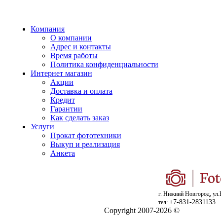
Компания
О компании
Адрес и контакты
Время работы
Политика конфиденциальности
Интернет магазин
Акции
Доставка и оплата
Кредит
Гарантии
Как сделать заказ
Услуги
Прокат фототехники
Выкуп и реализация
Анкета
г. Нижний Новгород, ул.
+7-831-2831133
тел:
Copyright 2007-2026 ©